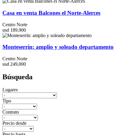
Casa en venta Balcones el Norte-Alerces
Centro Norte
usd 189,900
Monteserrín: amplio y soleado departamento
Centro Norte
usd 249,000
Búsqueda
Lugares
Tipo
Contrato
Precio desde
Precio hasta