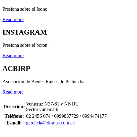
Presiona sobre el Icono
Read more
INSTAGRAM
Presiona sobre el botón+
Read more
ACBIRP
Asociación de Bienes Raíces de Pichincha
Read more
Veracruz N37-61 y NNUU
Dirección:
Sector Cinemark.
Teléfono:
02 2456 674 / 0999837729 / 0994474177
E-mail:
gerencia@domus.com.ec