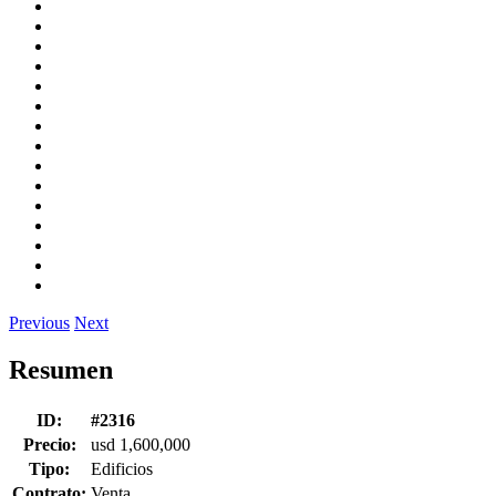
Previous
Next
Resumen
ID:
#2316
Precio:
usd 1,600,000
Tipo:
Edificios
Contrato:
Venta