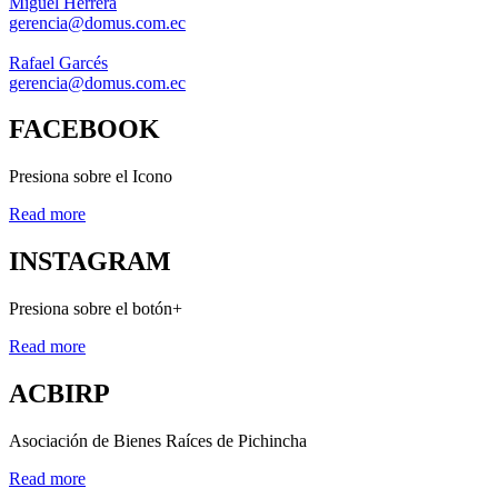
Miguel Herrera
gerencia@domus.com.ec
Rafael Garcés
gerencia@domus.com.ec
FACEBOOK
Presiona sobre el Icono
Read more
INSTAGRAM
Presiona sobre el botón+
Read more
ACBIRP
Asociación de Bienes Raíces de Pichincha
Read more