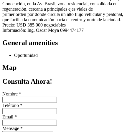
Concepción, en la Av. Brasil, zona residencial, consolidada en
regeneración, cercana a principales ejes viales de
primer orden por donde circula un alto flujo vehicular y peatonal,
que facilita la comunicación hacia el centro y norte de la ciudad.
Precio: USD 385.000 negociables
Información: Ing. Oscar Moya 0994474177
General amenities
Oportunidad
Map
Consulta Ahora!
Nombre
*
Teléfono
*
Email
*
Mensage
*