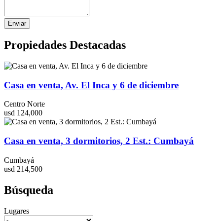
Enviar
Propiedades Destacadas
Casa en venta, Av. El Inca y 6 de diciembre
Centro Norte
usd 124,000
Casa en venta, 3 dormitorios, 2 Est.: Cumbayá
Cumbayá
usd 214,500
Búsqueda
Lugares