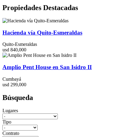
Propiedades Destacadas
Hacienda vía Quito-Esmeraldas
Quito-Esmeraldas
usd 840,000
Amplio Pent House en San Isidro II
Cumbayá
usd 299,000
Búsqueda
Lugares
Tipo
Contrato