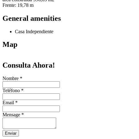
Frente: 19,78 m
General amenities
Casa Independiente
Map
Consulta Ahora!
Nombre
*
Teléfono
*
Email
*
Mensage
*
Enviar