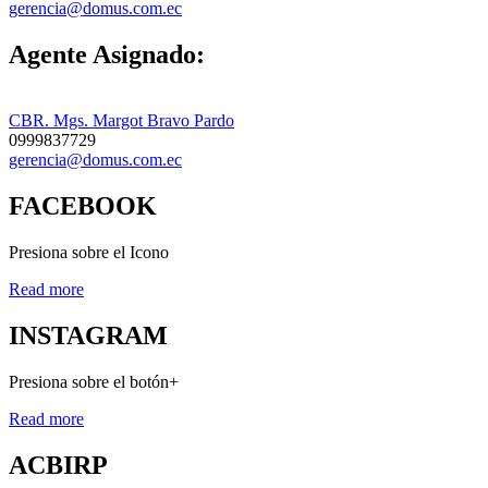
gerencia@domus.com.ec
Agente Asignado:
CBR. Mgs. Margot Bravo Pardo
0999837729
gerencia@domus.com.ec
FACEBOOK
Presiona sobre el Icono
Read more
INSTAGRAM
Presiona sobre el botón+
Read more
ACBIRP