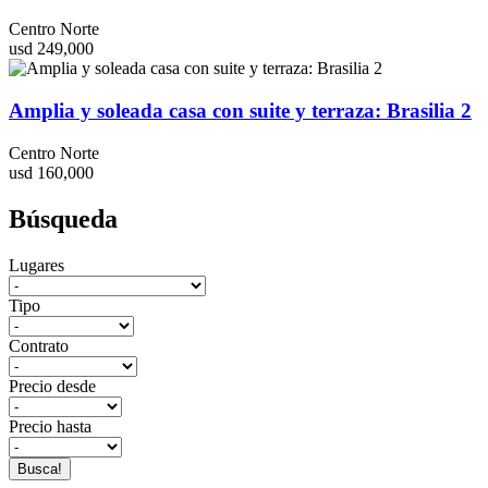
Centro Norte
usd 249,000
Amplia y soleada casa con suite y terraza: Brasilia 2
Centro Norte
usd 160,000
Búsqueda
Lugares
Tipo
Contrato
Precio desde
Precio hasta
Busca!