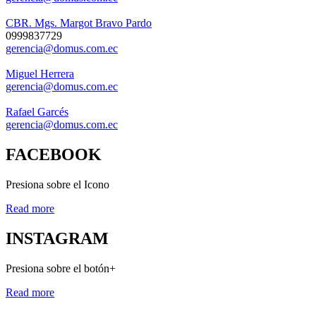
CBR. Mgs. Margot Bravo Pardo
0999837729
gerencia@domus.com.ec
Miguel Herrera
gerencia@domus.com.ec
Rafael Garcés
gerencia@domus.com.ec
FACEBOOK
Presiona sobre el Icono
Read more
INSTAGRAM
Presiona sobre el botón+
Read more