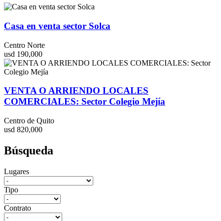
Casa en venta sector Solca
Centro Norte
usd 190,000
VENTA O ARRIENDO LOCALES
COMERCIALES: Sector Colegio Mejía
Centro de Quito
usd 820,000
Búsqueda
Lugares
Tipo
Contrato