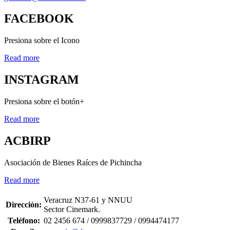
FACEBOOK
Presiona sobre el Icono
Read more
INSTAGRAM
Presiona sobre el botón+
Read more
ACBIRP
Asociación de Bienes Raíces de Pichincha
Read more
Veracruz N37-61 y NNUU
Dirección:
Sector Cinemark.
Teléfono:
02 2456 674 / 0999837729 / 0994474177