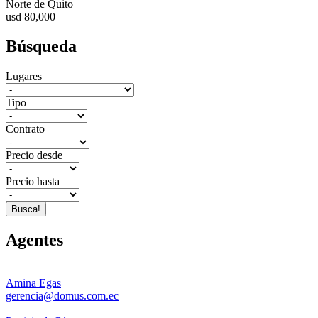
Norte de Quito
usd 80,000
Búsqueda
Lugares
Tipo
Contrato
Precio desde
Precio hasta
Busca!
Agentes
Amina Egas
gerencia@domus.com.ec